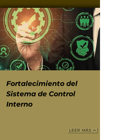
Fortalecimiento del
Sistema de Control
Interno
LEER MÁS